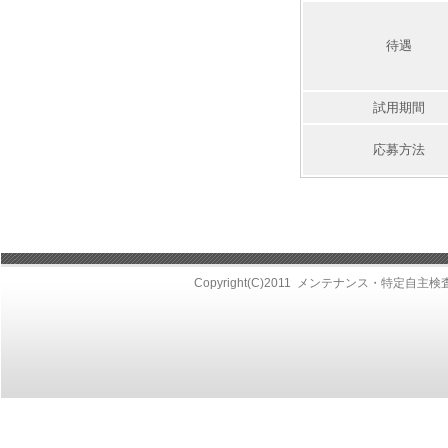
待遇
試用期間
応募方法
Copyright(C)2011
メンテナンス・特定自主検