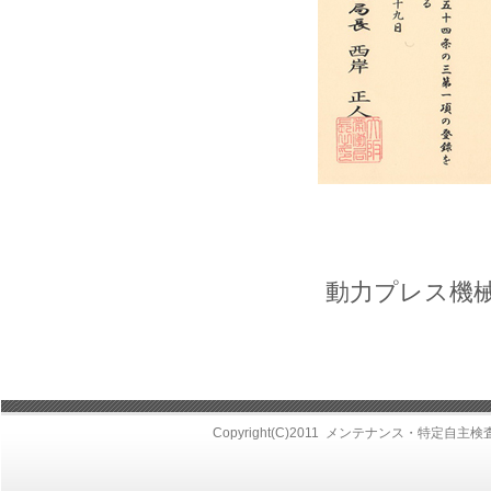
動力プレス機
Copyright(C)2011
メンテナンス・特定自主検