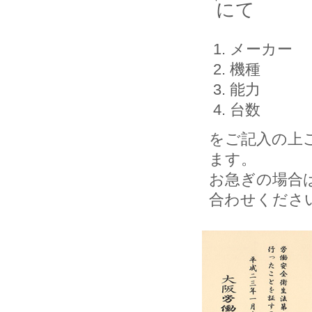
にて
メーカー
機種
能力
台数
をご記入の上
ます。
お急ぎの場合
合わせくださ