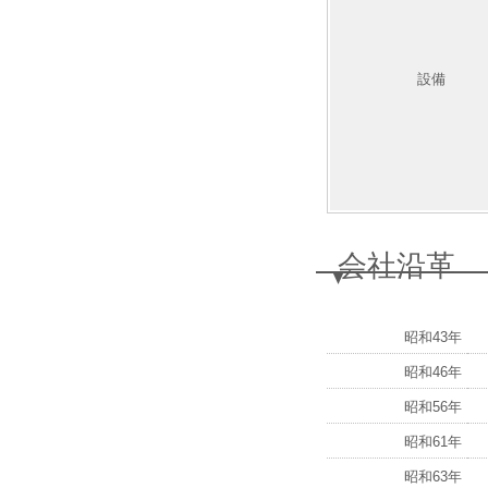
設備
会社沿革
昭和43年
昭和46年
昭和56年
昭和61年
昭和63年