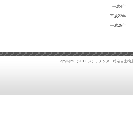
平成4年
平成22年
平成25年
Copyright(C)2011
メンテナンス・特定自主検