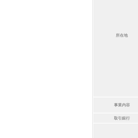
所在地
事業内容
取引銀行