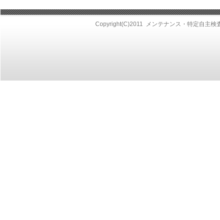
Copyright(C)2011
メンテナンス・特定自主検